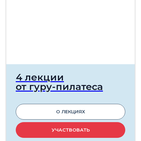
4 лекции
от гуру-пилатеса
О ЛЕКЦИЯХ
УЧАСТВОВАТЬ