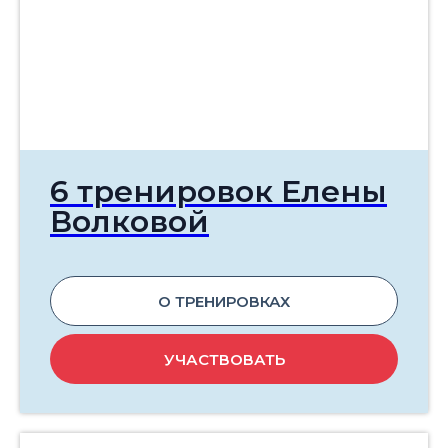
6 тренировок Елены
Волковой
О ТРЕНИРОВКАХ
УЧАСТВОВАТЬ