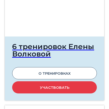
6 тренировок Елены
Волковой
О ТРЕНИРОВКАХ
УЧАСТВОВАТЬ