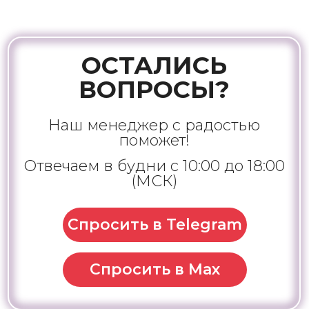
ОСТАЛИСЬ
ВОПРОСЫ?
Наш менеджер с радостью
поможет!
Отвечаем в будни с 10:00 до 18:00
(МСК)
Спросить в Telegram
Спросить в Max