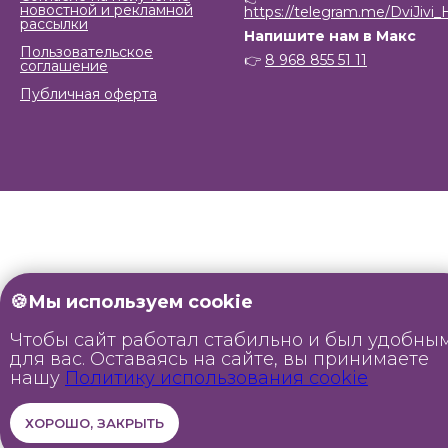
новостной и рекламной
https://telegram.me/DviJivi_
рассылки
Напишите нам в Макс
Пользовательское
👉
8 968 855 51 11
соглашение
Публичная оферта
🍪Мы используем cookie
Чтобы сайт работал стабильно и был удобны
для вас. Оставаясь на сайте, вы принимаете
нашу
Политику использования cookie
ХОРОШО, ЗАКРЫТЬ