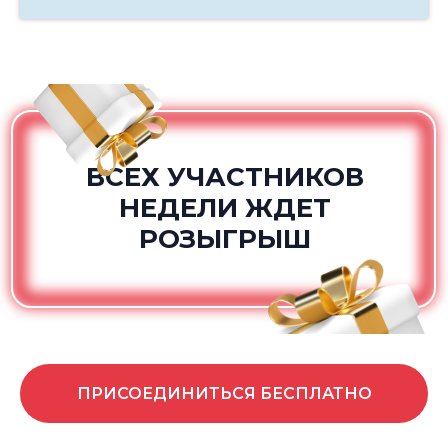
ВСЕХ УЧАСТНИКОВ
НЕДЕЛИ ЖДЕТ
РОЗЫГРЫШ
ПРИСОЕДИНИТЬСЯ БЕСПЛАТНО