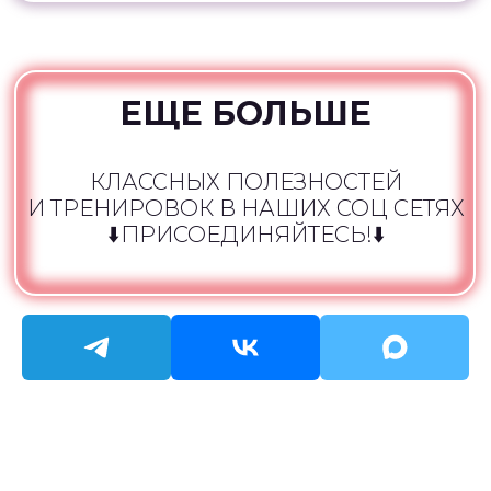
ЕЩЕ БОЛЬШЕ
КЛАССНЫХ ПОЛЕЗНОСТЕЙ
И ТРЕНИРОВОК В НАШИХ СОЦ СЕТЯХ
⬇️ПРИСОЕДИНЯЙТЕСЬ!⬇️