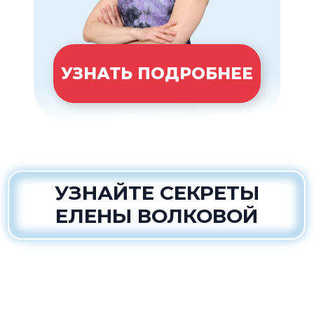
УЗНАТЬ ПОДРОБНЕЕ
УЗНАЙТЕ СЕКРЕТЫ
ЕЛЕНЫ ВОЛКОВОЙ