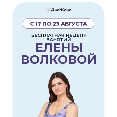
С 17 ПО 23 АВГУСТА
БЕСПЛАТНАЯ НЕДЕЛЯ
ЗАНЯТИЙ
ЕЛЕНЫ
ВОЛКОВОЙ