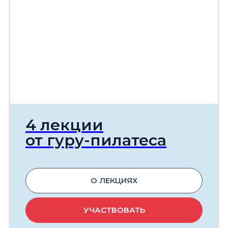
4 лекции
от гуру-пилатеса
О ЛЕКЦИЯХ
УЧАСТВОВАТЬ