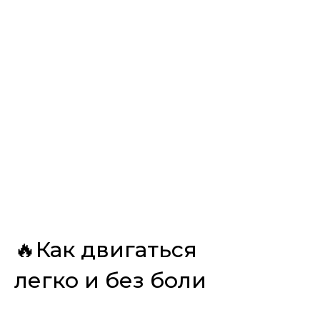
🔥Как двигаться
легко и без боли