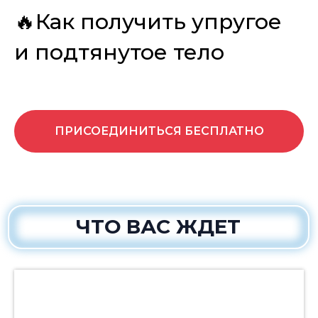
🔥Как получить упругое
и подтянутое тело
ПРИСОЕДИНИТЬСЯ БЕСПЛАТНО
ЧТО ВАС ЖДЕТ