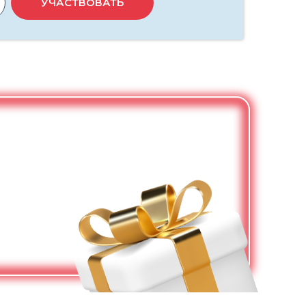
УЧАСТВОВАТЬ