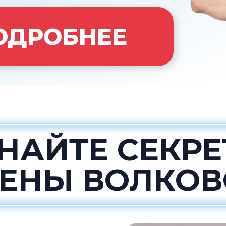
ОДРОБНЕЕ
НАЙТЕ СЕКР
ЕНЫ ВОЛКО