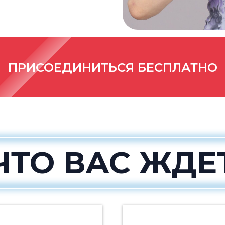
ПРИСОЕДИНИТЬСЯ БЕСПЛАТНО
ЧТО ВАС ЖДЕ