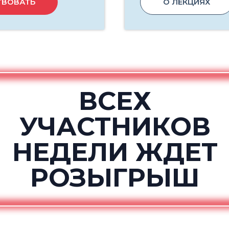
ТВОВАТЬ
О ЛЕКЦИЯХ
ВСЕХ
УЧАСТНИКОВ
НЕДЕЛИ ЖДЕТ
РОЗЫГРЫШ