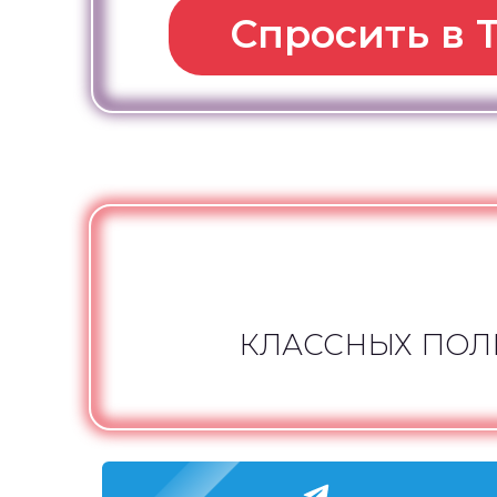
Спросить в 
КЛАССНЫХ ПОЛ