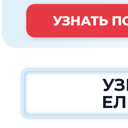
УЗНАТЬ П
УЗ
ЕЛ