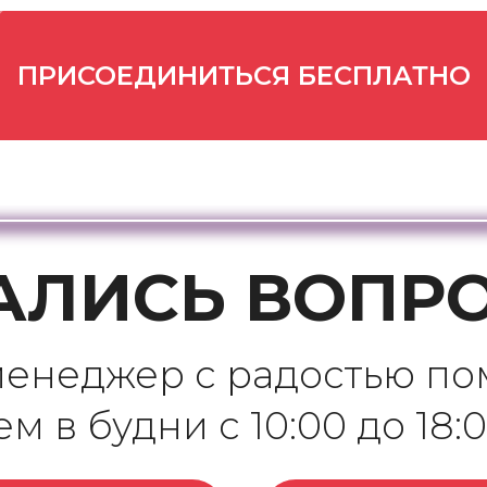
ПРИСОЕДИНИТЬСЯ БЕСПЛАТНО
АЛИСЬ ВОПР
енеджер с радостью по
м в будни с 10:00 до 18: