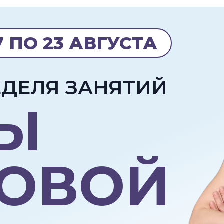
7 ПО 23 АВГУСТА
ЕДЕЛЯ ЗАНЯТИЙ
Ы
ОВОЙ