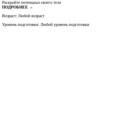
Раскройте потенциал своего тела
ПОДРОБНEE →
Возраст: Любой возраст
Уровень подготовки: Любой уровень подготовки