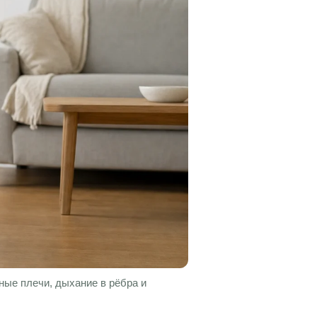
ные плечи, дыхание в рёбра и