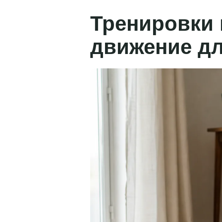
Тренировки 
движение дл