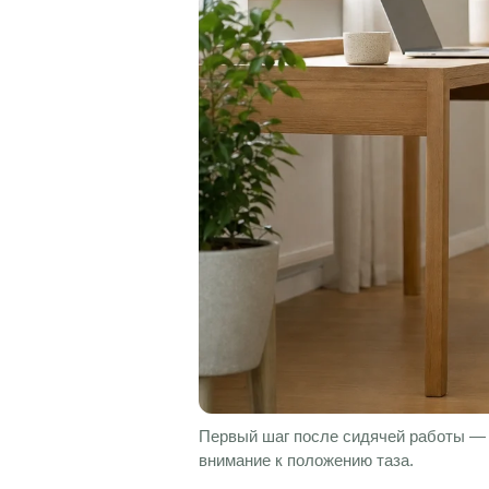
Первый шаг после сидячей работы — н
внимание к положению таза.