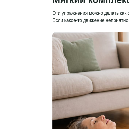
Эти упражнения можно делать как с
Если какое-то движение неприятно,