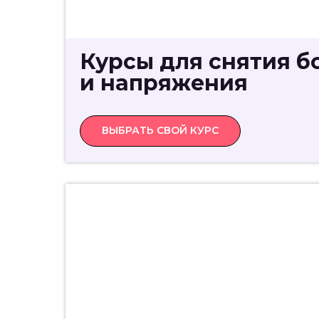
Курсы для снятия б
и напряжения
ВЫБРАТЬ СВОЙ КУРС