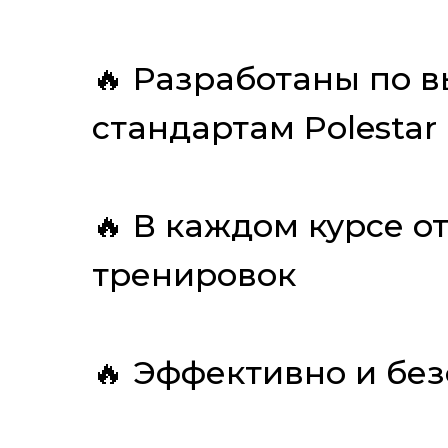
🔥 Разработаны по 
стандартам Polestar 
🔥 В каждом курсе от
тренировок
🔥 Эффективно и бе