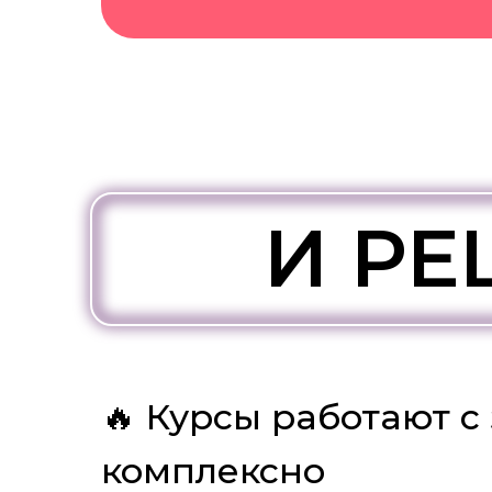
И РЕ
🔥 Курсы работают с
комплексно