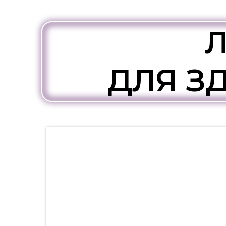
ДЛЯ З