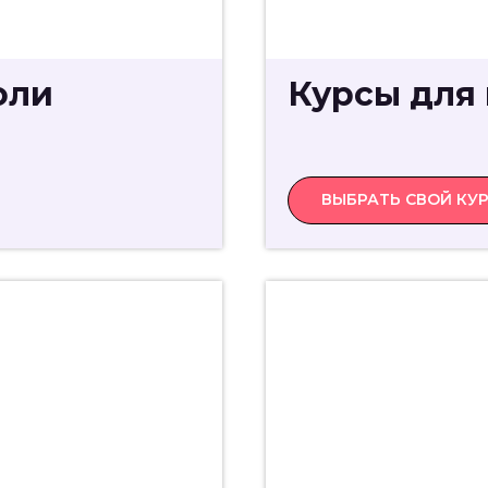
оли
Курсы для 
ВЫБРАТЬ СВОЙ КУ