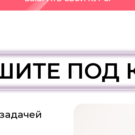
ШИТЕ ПОД
 задачей