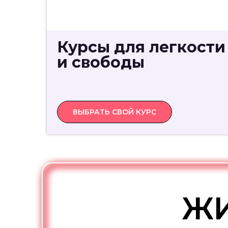
Курсы для легкости
и свободы
ВЫБРАТЬ СВОЙ КУРС
ЖИ