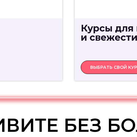
Курсы для
и свежест
ВЫБРАТЬ СВОЙ КУ
ВИТЕ БЕЗ Б