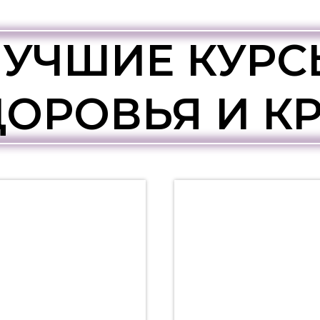
ЛУЧШИЕ КУРС
ДОРОВЬЯ И К