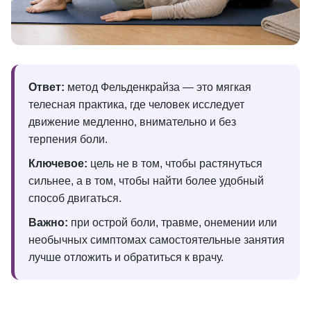
Ответ:
метод Фельденкрайза — это мягкая
телесная практика, где человек исследует
движение медленно, внимательно и без
терпения боли.
Ключевое:
цель не в том, чтобы растянуться
сильнее, а в том, чтобы найти более удобный
способ двигаться.
Важно:
при острой боли, травме, онемении или
необычных симптомах самостоятельные занятия
лучше отложить и обратиться к врачу.