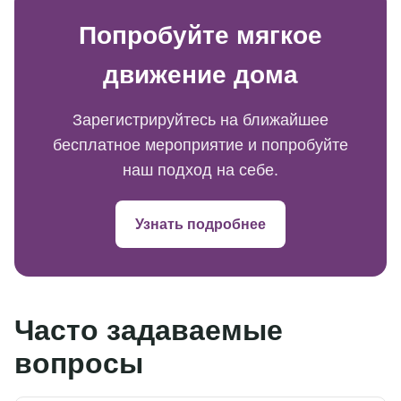
Попробуйте мягкое
движение дома
Зарегистрируйтесь на ближайшее
бесплатное мероприятие и попробуйте
наш подход на себе.
Узнать подробнее
Часто задаваемые
вопросы