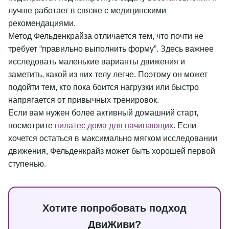
лучше работает в связке с медицинскими
рекомендациями.
Метод Фельденкрайза отличается тем, что почти не
требует “правильно выполнить форму”. Здесь важнее
исследовать маленькие варианты движения и
заметить, какой из них телу легче. Поэтому он может
подойти тем, кто пока боится нагрузки или быстро
напрягается от привычных тренировок.
Если вам нужен более активный домашний старт,
посмотрите
пилатес дома для начинающих
. Если
хочется остаться в максимально мягком исследовании
движения, Фельденкрайз может быть хорошей первой
ступенью.
Хотите попробовать подход
ДвиЖиви?