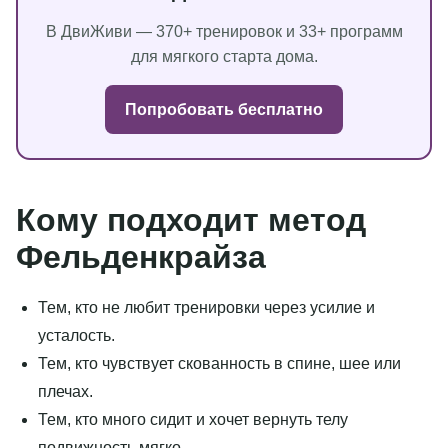
В ДвиЖиви — 370+ тренировок и 33+ программ
для мягкого старта дома.
Попробовать бесплатно
Кому подходит метод
Фельденкрайза
Тем, кто не любит тренировки через усилие и
усталость.
Тем, кто чувствует скованность в спине, шее или
плечах.
Тем, кто много сидит и хочет вернуть телу
подвижность мягко.