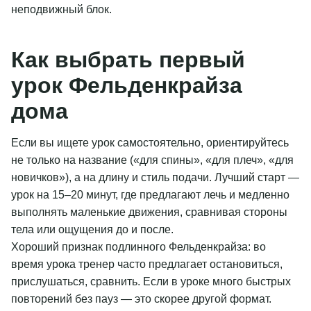
неподвижный блок.
Как выбрать первый
урок Фельденкрайза
дома
Если вы ищете урок самостоятельно, ориентируйтесь
не только на название («для спины», «для плеч», «для
новичков»), а на длину и стиль подачи. Лучший старт —
урок на 15–20 минут, где предлагают лечь и медленно
выполнять маленькие движения, сравнивая стороны
тела или ощущения до и после.
Хороший признак подлинного Фельденкрайза: во
время урока тренер часто предлагает остановиться,
прислушаться, сравнить. Если в уроке много быстрых
повторений без пауз — это скорее другой формат.