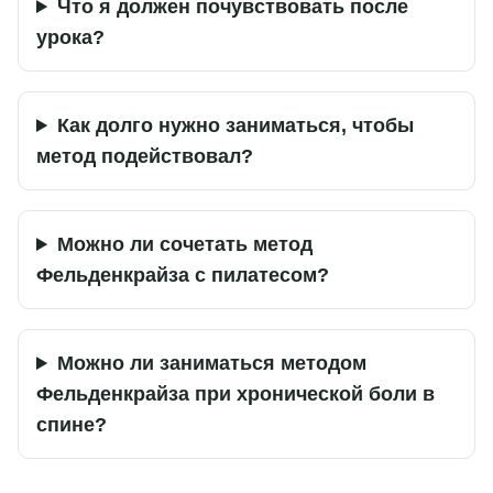
Что я должен почувствовать после
урока?
Как долго нужно заниматься, чтобы
метод подействовал?
Можно ли сочетать метод
Фельденкрайза с пилатесом?
Можно ли заниматься методом
Фельденкрайза при хронической боли в
спине?