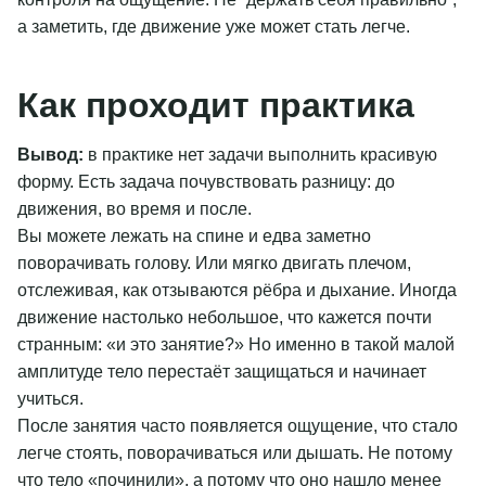
а заметить, где движение уже может стать легче.
Как проходит практика
Вывод:
в практике нет задачи выполнить красивую
форму. Есть задача почувствовать разницу: до
движения, во время и после.
Вы можете лежать на спине и едва заметно
поворачивать голову. Или мягко двигать плечом,
отслеживая, как отзываются рёбра и дыхание. Иногда
движение настолько небольшое, что кажется почти
странным: «и это занятие?» Но именно в такой малой
амплитуде тело перестаёт защищаться и начинает
учиться.
После занятия часто появляется ощущение, что стало
легче стоять, поворачиваться или дышать. Не потому
что тело «починили», а потому что оно нашло менее