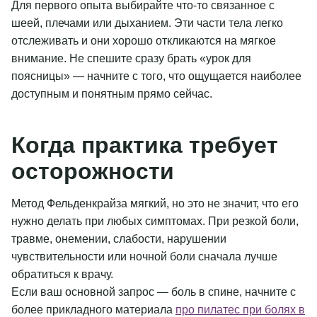
Для первого опыта выбирайте что-то связанное с
шеей, плечами или дыханием. Эти части тела легко
отслеживать и они хорошо откликаются на мягкое
внимание. Не спешите сразу брать «урок для
поясницы» — начните с того, что ощущается наиболее
доступным и понятным прямо сейчас.
Когда практика требует
осторожности
Метод Фельденкрайза мягкий, но это не значит, что его
нужно делать при любых симптомах. При резкой боли,
травме, онемении, слабости, нарушении
чувствительности или ночной боли сначала лучше
обратиться к врачу.
Если ваш основной запрос — боль в спине, начните с
более прикладного материала
про пилатес при болях в