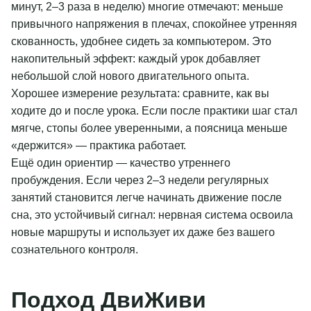
минут, 2–3 раза в неделю) многие отмечают: меньше
привычного напряжения в плечах, спокойнее утренняя
скованность, удобнее сидеть за компьютером. Это
накопительный эффект: каждый урок добавляет
небольшой слой нового двигательного опыта.
Хорошее измерение результата: сравните, как вы
ходите до и после урока. Если после практики шаг стал
мягче, стопы более уверенными, а поясница меньше
«держится» — практика работает.
Ещё один ориентир — качество утреннего
пробуждения. Если через 2–3 недели регулярных
занятий становится легче начинать движение после
сна, это устойчивый сигнал: нервная система освоила
новые маршруты и использует их даже без вашего
сознательного контроля.
Подход ДвиЖиви