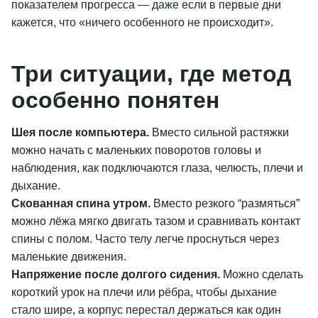
показателем прогресса — даже если в первые дни
кажется, что «ничего особенного не происходит».
Три ситуации, где метод
особенно понятен
Шея после компьютера.
Вместо сильной растяжки
можно начать с маленьких поворотов головы и
наблюдения, как подключаются глаза, челюсть, плечи и
дыхание.
Скованная спина утром.
Вместо резкого “размяться”
можно лёжа мягко двигать тазом и сравнивать контакт
спины с полом. Часто телу легче проснуться через
маленькие движения.
Напряжение после долгого сидения.
Можно сделать
короткий урок на плечи или рёбра, чтобы дыхание
стало шире, а корпус перестал держаться как один