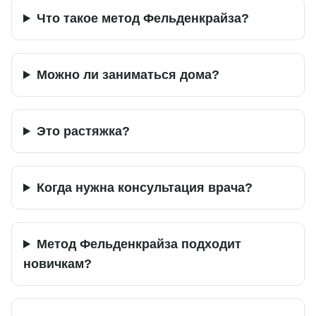
Что такое метод Фельденкрайза?
Можно ли заниматься дома?
Это растяжка?
Когда нужна консультация врача?
Метод Фельденкрайза подходит
новичкам?