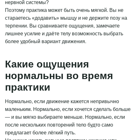
нервной системы?
Поэтому практика может быть очень мягкой. Вы не
стараетесь «додавить» мышцу и не держите позу на
терпении. Вы сравниваете ощущения, замечаете
лишнее усилие и даёте телу возможность выбрать
более удобный вариант движения.
Какие ощущения
нормальны во время
практики
Нормально, если движение кажется непривычно
маленьким. Нормально, если хочется сделать больше
— и вы мягко выбираете меньше. Нормально, если
после нескольких повторений тело будто само
предлагает более лёгкий путь.