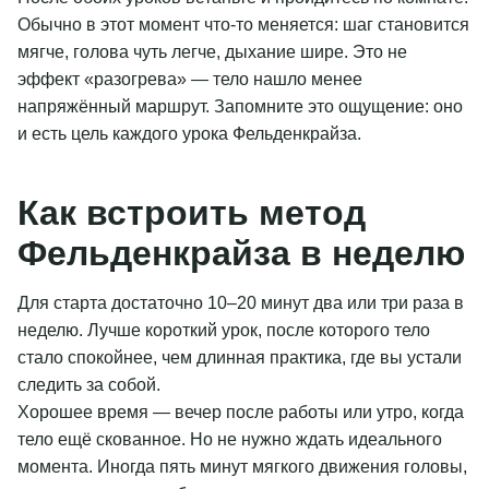
Обычно в этот момент что-то меняется: шаг становится
мягче, голова чуть легче, дыхание шире. Это не
эффект «разогрева» — тело нашло менее
напряжённый маршрут. Запомните это ощущение: оно
и есть цель каждого урока Фельденкрайза.
Как встроить метод
Фельденкрайза в неделю
Для старта достаточно 10–20 минут два или три раза в
неделю. Лучше короткий урок, после которого тело
стало спокойнее, чем длинная практика, где вы устали
следить за собой.
Хорошее время — вечер после работы или утро, когда
тело ещё скованное. Но не нужно ждать идеального
момента. Иногда пять минут мягкого движения головы,