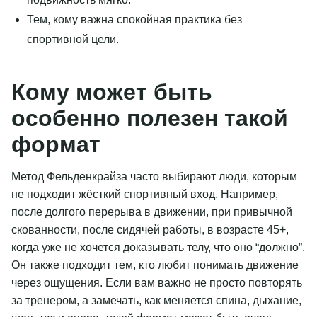
Тем, кому важна спокойная практика без
спортивной цели.
Кому может быть
особенно полезен такой
формат
Метод Фельденкрайза часто выбирают люди, которым
не подходит жёсткий спортивный вход. Например,
после долгого перерыва в движении, при привычной
скованности, после сидячей работы, в возрасте 45+,
когда уже не хочется доказывать телу, что оно “должно”.
Он также подходит тем, кто любит понимать движение
через ощущения. Если вам важно не просто повторять
за тренером, а замечать, как меняется спина, дыхание,