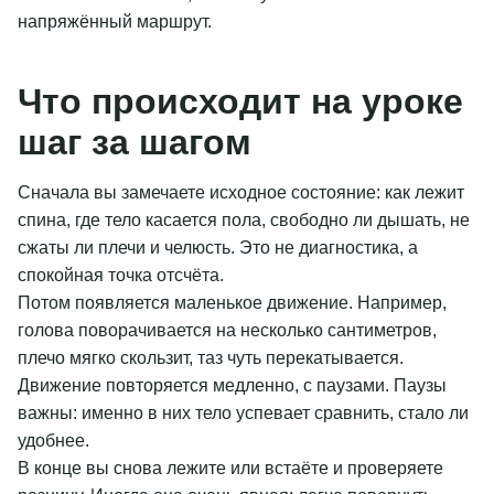
напряжённый маршрут.
Что происходит на уроке
шаг за шагом
Сначала вы замечаете исходное состояние: как лежит
спина, где тело касается пола, свободно ли дышать, не
сжаты ли плечи и челюсть. Это не диагностика, а
спокойная точка отсчёта.
Потом появляется маленькое движение. Например,
голова поворачивается на несколько сантиметров,
плечо мягко скользит, таз чуть перекатывается.
Движение повторяется медленно, с паузами. Паузы
важны: именно в них тело успевает сравнить, стало ли
удобнее.
В конце вы снова лежите или встаёте и проверяете