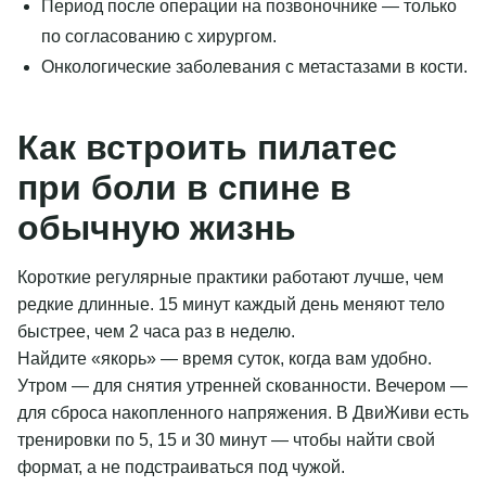
Период после операции на позвоночнике — только
по согласованию с хирургом.
Онкологические заболевания с метастазами в кости.
Как встроить пилатес
при боли в спине в
обычную жизнь
Короткие регулярные практики работают лучше, чем
редкие длинные. 15 минут каждый день меняют тело
быстрее, чем 2 часа раз в неделю.
Найдите «якорь» — время суток, когда вам удобно.
Утром — для снятия утренней скованности. Вечером —
для сброса накопленного напряжения. В ДвиЖиви есть
тренировки по 5, 15 и 30 минут — чтобы найти свой
формат, а не подстраиваться под чужой.