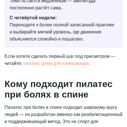
Темп остаётся медленным — амплитуда
постепенно растёт сама.
С четвёртой недели:
Переходите к более полной записанной практике
и выбирайте мягкий уровень, где движение
объясняется спокойно и пошагово.
Если хотите сделать первый шаг под присмотром —
читайте:
пилатес дома для начинающих
.
Кому подходит пилатес
при болях в спине
Пилатес при болях в спине подходит широкому кругу
людей — он разработан именно как реабилитационный
и поддерживающий метод. Это не спорт для