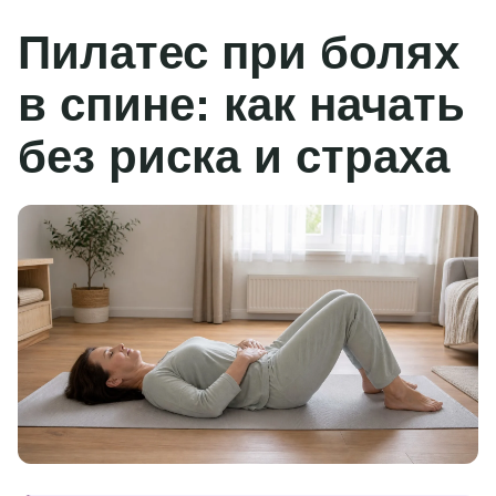
Пилатес при болях
в спине: как начать
без риска и страха