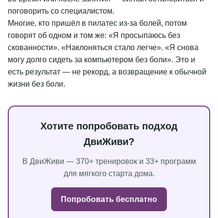
поговорить со специалистом.
Многие, кто пришёл в пилатес из-за болей, потом
говорят об одном и том же: «Я просыпаюсь без
скованности». «Наклоняться стало легче». «Я снова
могу долго сидеть за компьютером без боли». Это и
есть результат — не рекорд, а возвращение к обычной
жизни без боли.
Хотите попробовать подход
ДвиЖиви?
В ДвиЖиви — 370+ тренировок и 33+ программ
для мягкого старта дома.
Попробовать бесплатно