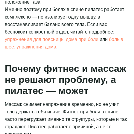
положение таза.
Именно поэтому при болях в спине пилатес работает
комплексно — не изолирует одну мышцу, а
восстанавливает баланс всего тела. Если вас
беспокоит конкретный отдел, читайте подробнее:
упражнения для поясницы дома при боли
или
боль в
шее: упражнения дома
.
Почему фитнес и массаж
не решают проблему, а
пилатес — может
Массаж снимает напряжение временно, но не учит
тело держать себя иначе. Фитнес при боли в спине
часто перегружает именно те структуры, которые и так
страдают. Пилатес работает с причиной, а не со