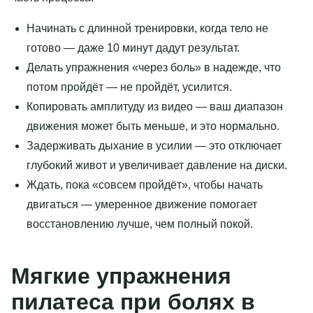
Начинать с длинной тренировки, когда тело не
готово — даже 10 минут дадут результат.
Делать упражнения «через боль» в надежде, что
потом пройдёт — не пройдёт, усилится.
Копировать амплитуду из видео — ваш диапазон
движения может быть меньше, и это нормально.
Задерживать дыхание в усилии — это отключает
глубокий живот и увеличивает давление на диски.
Ждать, пока «совсем пройдёт», чтобы начать
двигаться — умеренное движение помогает
восстановлению лучше, чем полный покой.
Мягкие упражнения
пилатеса при болях в