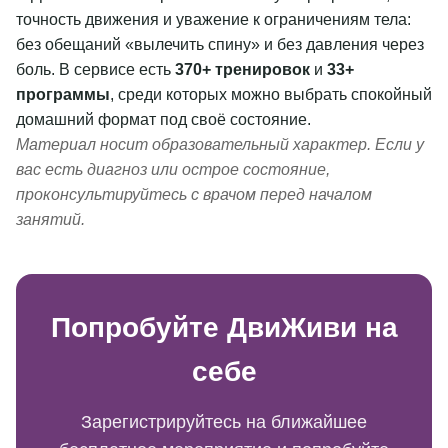
точность движения и уважение к ограничениям тела:
без обещаний «вылечить спину» и без давления через
боль. В сервисе есть
370+ тренировок
и
33+
программы
, среди которых можно выбрать спокойный
домашний формат под своё состояние.
Материал носит образовательный характер. Если у
вас есть диагноз или острое состояние,
проконсультируйтесь с врачом перед началом
занятий.
Попробуйте ДвиЖиви на
себе
Зарегистрируйтесь на ближайшее