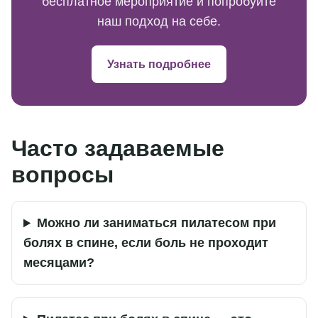
бесплатное мероприятие и попробуйте
наш подход на себе.
Узнать подробнее
Часто задаваемые
вопросы
Можно ли заниматься пилатесом при
болях в спине, если боль не проходит
месяцами?