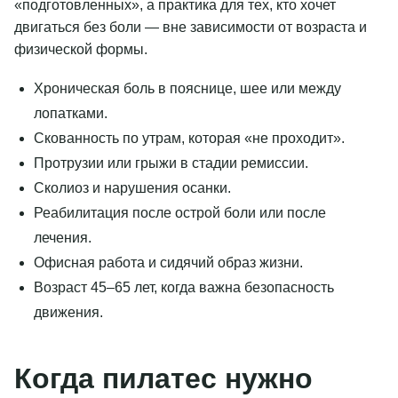
«подготовленных», а практика для тех, кто хочет
двигаться без боли — вне зависимости от возраста и
физической формы.
Хроническая боль в пояснице, шее или между
лопатками.
Скованность по утрам, которая «не проходит».
Протрузии или грыжи в стадии ремиссии.
Сколиоз и нарушения осанки.
Реабилитация после острой боли или после
лечения.
Офисная работа и сидячий образ жизни.
Возраст 45–65 лет, когда важна безопасность
движения.
Когда пилатес нужно