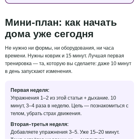
Мини-план: как начать
дома уже сегодня
Не нужно ни формы, ни оборудования, ни часа
времени. Нужны коврик и 15 минут. Лучшая первая
тренировка — та, которую вы сделаете: даже 10 минут
в день запускают изменения.
Первая неделя:
Упражнения 1–2 из этой статьи + дыхание. 10
минут, 3–4 раза в неделю. Цель — познакомиться с
телом, убрать страх движения.
Вторая–третья неделя:
Добавляете упражнения 3–5. Уже 15–20 минут.