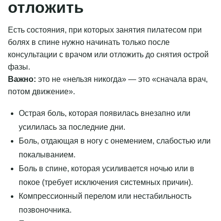
отложить
Есть состояния, при которых занятия пилатесом при
болях в спине нужно начинать только после
консультации с врачом или отложить до снятия острой
фазы.
Важно:
это не «нельзя никогда» — это «сначала врач,
потом движение».
Острая боль, которая появилась внезапно или
усилилась за последние дни.
Боль, отдающая в ногу с онемением, слабостью или
покалыванием.
Боль в спине, которая усиливается ночью или в
покое (требует исключения системных причин).
Компрессионный перелом или нестабильность
позвоночника.