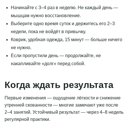
Начинайте с 3–4 раз в неделю. Не каждый день —
мышцам нужно восстановление.
Выберите одно время суток и держитесь его 2–3
недели, пока не войдёт в привычку.
Коврик, удобная одежда, 15 минут — больше ничего
не нужно.
Если пропустили день — продолжайте, не
накапливайте «долг» перед собой.
Когда ждать результата
Первые изменения — ощущение лёгкости и снижение
утренней скованности — многие замечают уже после
2–4 занятий. Устойчивый результат — через 4–8 недель
регулярной практики.