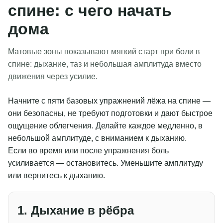
спине: с чего начать
дома
Матовые зоны показывают мягкий старт при боли в
спине: дыхание, таз и небольшая амплитуда вместо
движения через усилие.
Начните с пяти базовых упражнений лёжа на спине —
они безопасны, не требуют подготовки и дают быстрое
ощущение облегчения. Делайте каждое медленно, в
небольшой амплитуде, с вниманием к дыханию.
Если во время или после упражнения боль
усиливается — остановитесь. Уменьшите амплитуду
или вернитесь к дыханию.
1. Дыхание в рёбра