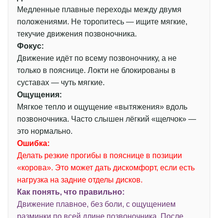
Медленные плавные переходы между двумя
положениями. Не торопитесь — ищите мягкие,
текучие движения позвоночника.
Фокус:
Движение идёт по всему позвоночнику, а не
только в пояснице. Локти не блокированы в
суставах — чуть мягкие.
Ощущения:
Мягкое тепло и ощущение «вытяжения» вдоль
позвоночника. Часто слышен лёгкий «щелчок» —
это нормально.
Ошибка:
Делать резкие прогибы в пояснице в позиции
«корова». Это может дать дискомфорт, если есть
нагрузка на задние отделы дисков.
Как понять, что правильно:
Движение плавное, без боли, с ощущением
разминки по всей длине позвоночника. После