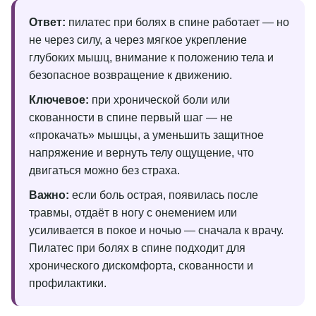
Ответ:
пилатес при болях в спине работает — но
не через силу, а через мягкое укрепление
глубоких мышц, внимание к положению тела и
безопасное возвращение к движению.
Ключевое:
при хронической боли или
скованности в спине первый шаг — не
«прокачать» мышцы, а уменьшить защитное
напряжение и вернуть телу ощущение, что
двигаться можно без страха.
Важно:
если боль острая, появилась после
травмы, отдаёт в ногу с онемением или
усиливается в покое и ночью — сначала к врачу.
Пилатес при болях в спине подходит для
хронического дискомфорта, скованности и
профилактики.