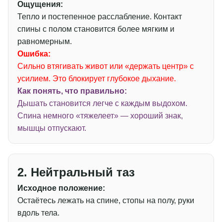
Ощущения:
Тепло и постепенное расслабление. Контакт
спины с полом становится более мягким и
равномерным.
Ошибка:
Сильно втягивать живот или «держать центр» с
усилием. Это блокирует глубокое дыхание.
Как понять, что правильно:
Дышать становится легче с каждым выдохом.
Спина немного «тяжелеет» — хороший знак,
мышцы отпускают.
2. Нейтральный таз
Исходное положение:
Остаётесь лежать на спине, стопы на полу, руки
вдоль тела.