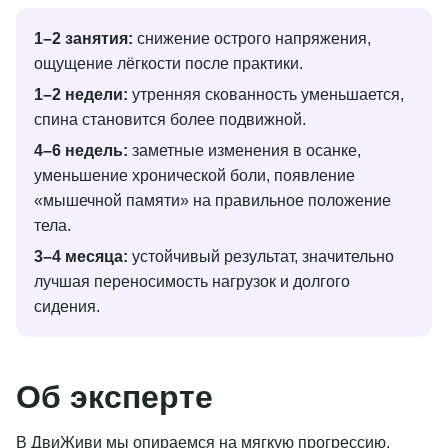
1–2 занятия:
снижение острого напряжения,
ощущение лёгкости после практики.
1–2 недели:
утренняя скованность уменьшается,
спина становится более подвижной.
4–6 недель:
заметные изменения в осанке,
уменьшение хронической боли, появление
«мышечной памяти» на правильное положение
тела.
3–4 месяца:
устойчивый результат, значительно
лучшая переносимость нагрузок и долгого
сидения.
Об эксперте
В ДвиЖиви мы опираемся на мягкую прогрессию,