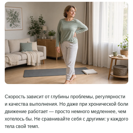
Скорость зависит от глубины проблемы, регулярности
и качества выполнения. Но даже при хронической боли
движение работает — просто немного медленнее, чем
хотелось бы. Не сравнивайте себя с другими: у каждого
тела свой темп.