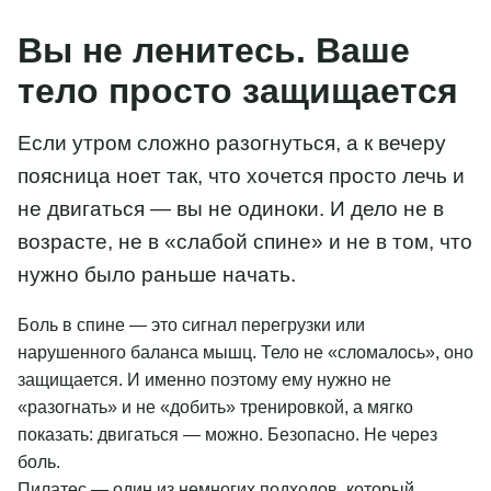
Вы не ленитесь. Ваше
тело просто защищается
Если утром сложно разогнуться, а к вечеру
поясница ноет так, что хочется просто лечь и
не двигаться — вы не одиноки. И дело не в
возрасте, не в «слабой спине» и не в том, что
нужно было раньше начать.
Боль в спине — это сигнал перегрузки или
нарушенного баланса мышц. Тело не «сломалось», оно
защищается. И именно поэтому ему нужно не
«разогнать» и не «добить» тренировкой, а мягко
показать: двигаться — можно. Безопасно. Не через
боль.
Пилатес — один из немногих подходов, который