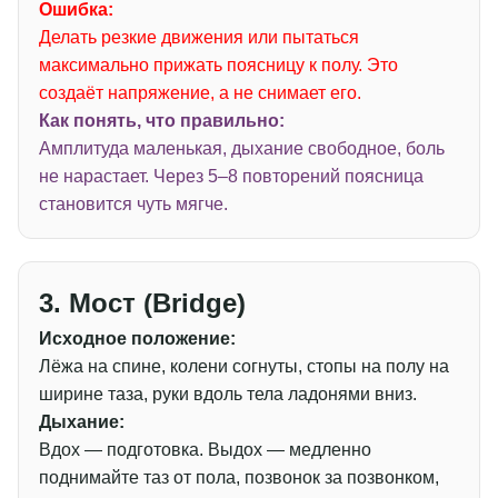
Ошибка:
Делать резкие движения или пытаться
максимально прижать поясницу к полу. Это
создаёт напряжение, а не снимает его.
Как понять, что правильно:
Амплитуда маленькая, дыхание свободное, боль
не нарастает. Через 5–8 повторений поясница
становится чуть мягче.
3. Мост (Bridge)
Исходное положение:
Лёжа на спине, колени согнуты, стопы на полу на
ширине таза, руки вдоль тела ладонями вниз.
Дыхание:
Вдох — подготовка. Выдох — медленно
поднимайте таз от пола, позвонок за позвонком,