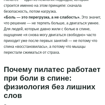
строится именно на этом принципе: сначала
безопасность, потом нагрузка.
«Боль — это перегрузка, а не слабость».
Это значит,
что решение — не терпеть больше, а двигаться умнее.
Для людей, которые давно жили с болью в спине,
ощущение «я снова могу двигаться свободно» часто
приходит уже после первых занятий — не потому что
спина «восстановилась», а потому что мышцы
перестали сжиматься от страха.
Почему пилатес работает
при боли в спине:
физиология без лишних
слов