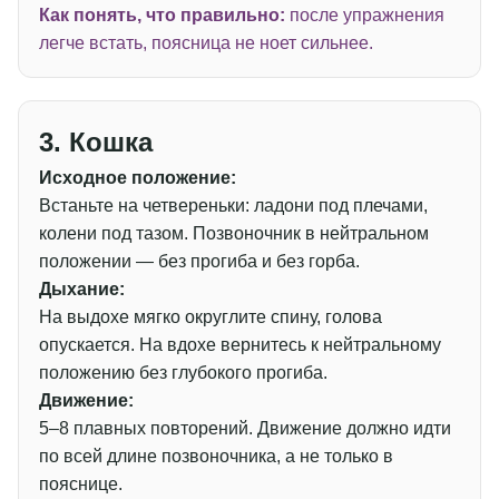
Как понять, что правильно:
после упражнения
легче встать, поясница не ноет сильнее.
3. Кошка
Исходное положение:
Встаньте на четвереньки: ладони под плечами,
колени под тазом. Позвоночник в нейтральном
положении — без прогиба и без горба.
Дыхание:
На выдохе мягко округлите спину, голова
опускается. На вдохе вернитесь к нейтральному
положению без глубокого прогиба.
Движение:
5–8 плавных повторений. Движение должно идти
по всей длине позвоночника, а не только в
пояснице.