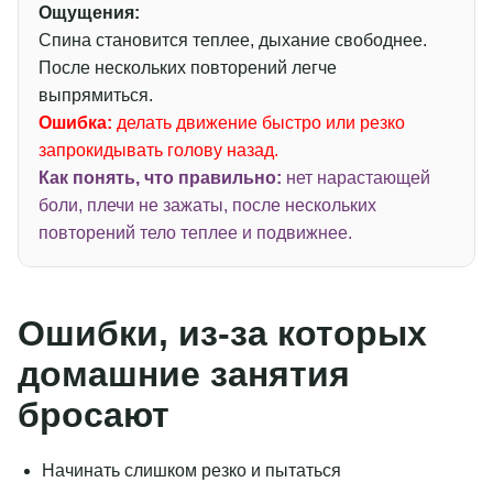
Ощущения:
Спина становится теплее, дыхание свободнее.
После нескольких повторений легче
выпрямиться.
Ошибка:
делать движение быстро или резко
запрокидывать голову назад.
Как понять, что правильно:
нет нарастающей
боли, плечи не зажаты, после нескольких
повторений тело теплее и подвижнее.
Ошибки, из-за которых
домашние занятия
бросают
Начинать слишком резко и пытаться