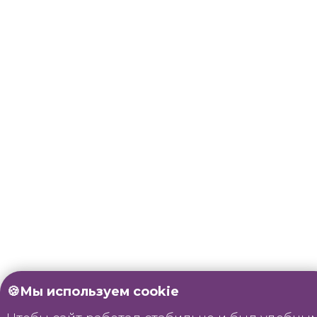
🍪Мы используем cookie