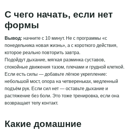
С чего начать, если нет
формы
Вывод:
начните с 10 минут. Не с программы «с
понедельника новая жизнь», а с короткого действия,
которое реально повторить завтра.
Подойдут дыхание, мягкая разминка суставов,
спокойные движения тазом, плечами и грудной клеткой.
Если есть силы — добавьте лёгкое укрепление:
небольшой мост, опора на четвереньках, медленный
подъём рук. Если сил нет — оставьте дыхание и
растяжение без боли. Это тоже тренировка, если она
возвращает телу контакт.
Какие домашние