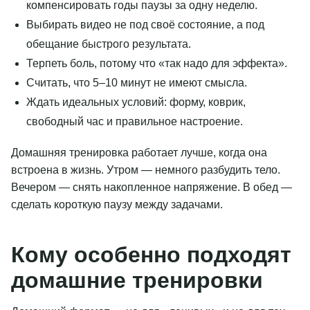
компенсировать годы паузы за одну неделю.
Выбирать видео не под своё состояние, а под
обещание быстрого результата.
Терпеть боль, потому что «так надо для эффекта».
Считать, что 5–10 минут не имеют смысла.
Ждать идеальных условий: форму, коврик,
свободный час и правильное настроение.
Домашняя тренировка работает лучше, когда она
встроена в жизнь. Утром — немного разбудить тело.
Вечером — снять накопленное напряжение. В обед —
сделать короткую паузу между задачами.
Кому особенно подходят
домашние тренировки