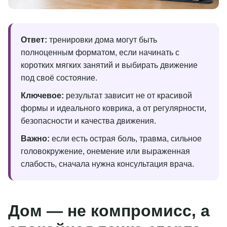
Ответ:
тренировки дома могут быть
полноценным форматом, если начинать с
коротких мягких занятий и выбирать движение
под своё состояние.
Ключевое:
результат зависит не от красивой
формы и идеального коврика, а от регулярности,
безопасности и качества движения.
Важно:
если есть острая боль, травма, сильное
головокружение, онемение или выраженная
слабость, сначала нужна консультация врача.
Дом — не компромисс, а