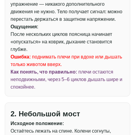
упражнение — никакого дополнительного
движения не нужно. Тело получает сигнал: можно
перестать держаться в защитном напряжении.
Ощущения:
После нескольких циклов поясница начинает
«опускаться» на коврик, дыхание становится
глубже.
Ошибка:
поднимать плечи при вдохе или дышать
только животом вверх.
Как понять, что правильно:
плечи остаются
неподвижными, через 5–6 циклов дышать шире и
спокойнее.
2. Небольшой мост
Исходное положение:
Остаётесь лежать на спине. Колени согнуты,