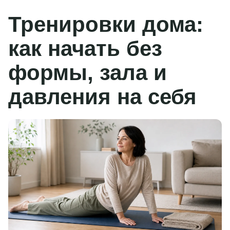
Тренировки дома:
как начать без
формы, зала и
давления на себя