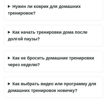
Нужен ли коврик для домашних
тренировок?
Как начать тренировки дома после
долгой паузы?
Как не бросить домашние тренировки
через неделю?
Как выбрать видео или программу для
домашних тренировок новичку?