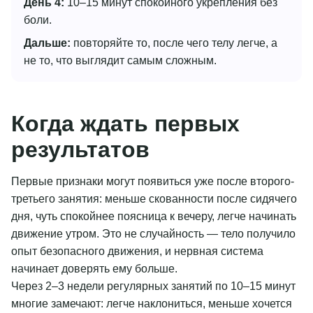
День 4:
10–15 минут спокойного укрепления без
боли.
Дальше:
повторяйте то, после чего телу легче, а
не то, что выглядит самым сложным.
Когда ждать первых
результатов
Первые признаки могут появиться уже после второго-
третьего занятия: меньше скованности после сидячего
дня, чуть спокойнее поясница к вечеру, легче начинать
движение утром. Это не случайность — тело получило
опыт безопасного движения, и нервная система
начинает доверять ему больше.
Через 2–3 недели регулярных занятий по 10–15 минут
многие замечают: легче наклониться, меньше хочется