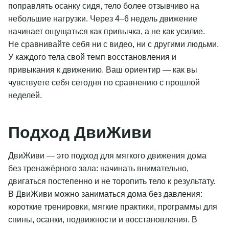
поправлять осанку сидя, тело более отзывчиво на
небольшие нагрузки. Через 4–6 недель движение
начинает ощущаться как привычка, а не как усилие.
Не сравнивайте себя ни с видео, ни с другими людьми.
У каждого тела свой темп восстановления и
привыкания к движению. Ваш ориентир — как вы
чувствуете себя сегодня по сравнению с прошлой
неделей.
Подход ДвиЖиви
ДвиЖиви — это подход для мягкого движения дома
без тренажёрного зала: начинать внимательно,
двигаться постепенно и не торопить тело к результату.
В ДвиЖиви можно заниматься дома без давления:
короткие тренировки, мягкие практики, программы для
спины, осанки, подвижности и восстановления. В