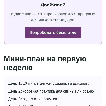
ДвиЖиви?
В ДвиЖиви — 370+ тренировок и 33+ программ
для мягкого старта дома.
Попробовать бесплатно
Мини-план на первую
неделю
День 1:
10 минут мягкой разминки и дыхания.
День 2:
короткая практика для спины или осанки.
День 3:
отдых или прогулка.