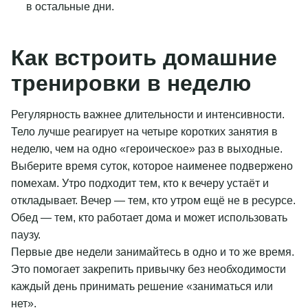
в остальные дни.
Как встроить домашние
тренировки в неделю
Регулярность важнее длительности и интенсивности.
Тело лучше реагирует на четыре коротких занятия в
неделю, чем на одно «героическое» раз в выходные.
Выберите время суток, которое наименее подвержено
помехам. Утро подходит тем, кто к вечеру устаёт и
откладывает. Вечер — тем, кто утром ещё не в ресурсе.
Обед — тем, кто работает дома и может использовать
паузу.
Первые две недели занимайтесь в одно и то же время.
Это помогает закрепить привычку без необходимости
каждый день принимать решение «заниматься или
нет».