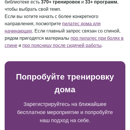
библиотеке есть
370+ тренировок
и
33+ программ
,
чтобы выбрать свой темп.
Если вы хотите начать с более конкретного
направления, посмотрите
пилатес дома для
начинающих
. Если главный запрос связан со спиной,
рядом пригодятся материалы
про пилатес при болях в
спине
и
про поясницу после сидячей работы
.
Попробуйте тренировку
дома
Зарегистрируйтесь на ближайшее
бесплатное мероприятие и попробуйте
наш подход на себе.