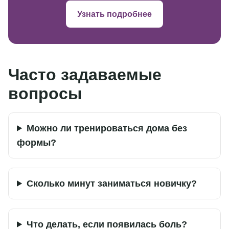
Узнать подробнее
Часто задаваемые
вопросы
Можно ли тренироваться дома без
формы?
Сколько минут заниматься новичку?
Что делать, если появилась боль?