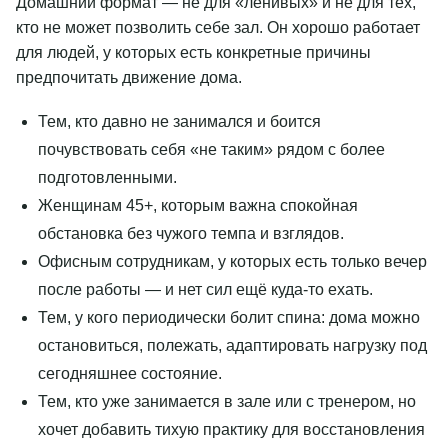
Домашний формат — не для «ленивых» и не для тех,
кто не может позволить себе зал. Он хорошо работает
для людей, у которых есть конкретные причины
предпочитать движение дома.
Тем, кто давно не занимался и боится
почувствовать себя «не таким» рядом с более
подготовленными.
Женщинам 45+, которым важна спокойная
обстановка без чужого темпа и взглядов.
Офисным сотрудникам, у которых есть только вечер
после работы — и нет сил ещё куда-то ехать.
Тем, у кого периодически болит спина: дома можно
остановиться, полежать, адаптировать нагрузку под
сегодняшнее состояние.
Тем, кто уже занимается в зале или с тренером, но
хочет добавить тихую практику для восстановления