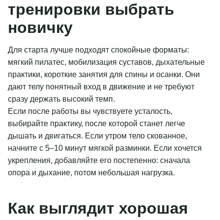
тренировки выбрать
новичку
Для старта лучше подходят спокойные форматы:
мягкий пилатес, мобилизация суставов, дыхательные
практики, короткие занятия для спины и осанки. Они
дают телу понятный вход в движение и не требуют
сразу держать высокий темп.
Если после работы вы чувствуете усталость,
выбирайте практику, после которой станет легче
дышать и двигаться. Если утром тело скованное,
начните с 5–10 минут мягкой разминки. Если хочется
укрепления, добавляйте его постепенно: сначала
опора и дыхание, потом небольшая нагрузка.
Как выглядит хорошая