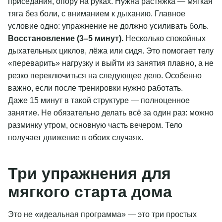
приседания, опору на руках. Нужна растяжка — мягкая
тяга без боли, с вниманием к дыханию. Главное
условие одно: упражнение не должно усиливать боль.
Восстановление (3–5 минут).
Несколько спокойных
дыхательных циклов, лёжа или сидя. Это помогает телу
«переварить» нагрузку и выйти из занятия плавно, а не
резко переключиться на следующее дело. Особенно
важно, если после тренировки нужно работать.
Даже 15 минут в такой структуре — полноценное
занятие. Не обязательно делать всё за один раз: можно
разминку утром, основную часть вечером. Тело
получает движение в обоих случаях.
Три упражнения для
мягкого старта дома
Это не «идеальная программа» — это три простых