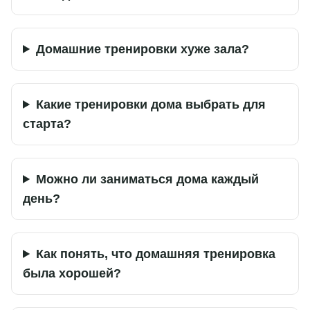
Домашние тренировки хуже зала?
Какие тренировки дома выбрать для
старта?
Можно ли заниматься дома каждый
день?
Как понять, что домашняя тренировка
была хорошей?