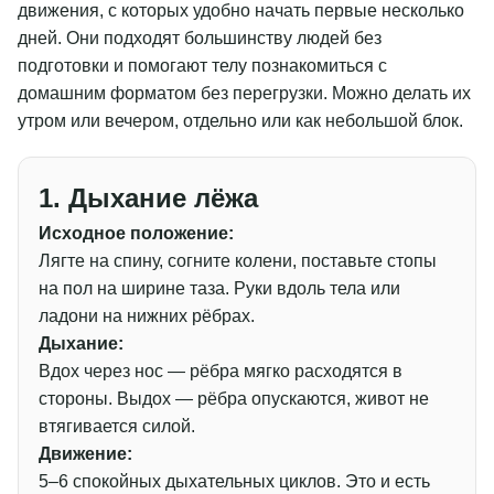
движения, с которых удобно начать первые несколько
дней. Они подходят большинству людей без
подготовки и помогают телу познакомиться с
домашним форматом без перегрузки. Можно делать их
утром или вечером, отдельно или как небольшой блок.
1. Дыхание лёжа
Исходное положение:
Лягте на спину, согните колени, поставьте стопы
на пол на ширине таза. Руки вдоль тела или
ладони на нижних рёбрах.
Дыхание:
Вдох через нос — рёбра мягко расходятся в
стороны. Выдох — рёбра опускаются, живот не
втягивается силой.
Движение:
5–6 спокойных дыхательных циклов. Это и есть