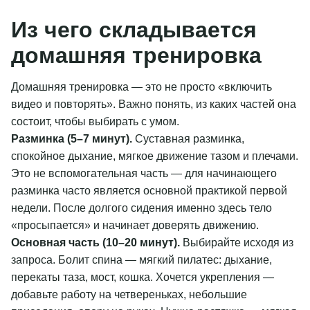
Из чего складывается
домашняя тренировка
Домашняя тренировка — это не просто «включить
видео и повторять». Важно понять, из каких частей она
состоит, чтобы выбирать с умом.
Разминка (5–7 минут).
Суставная разминка,
спокойное дыхание, мягкое движение тазом и плечами.
Это не вспомогательная часть — для начинающего
разминка часто является основной практикой первой
недели. После долгого сидения именно здесь тело
«просыпается» и начинает доверять движению.
Основная часть (10–20 минут).
Выбирайте исходя из
запроса. Болит спина — мягкий пилатес: дыхание,
перекаты таза, мост, кошка. Хочется укрепления —
добавьте работу на четвереньках, небольшие