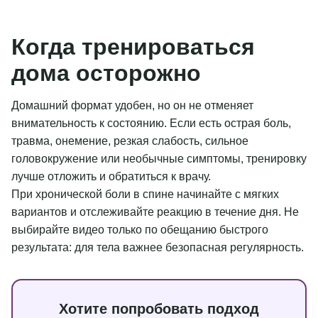
Когда тренироваться
дома осторожно
Домашний формат удобен, но он не отменяет
внимательность к состоянию. Если есть острая боль,
травма, онемение, резкая слабость, сильное
головокружение или необычные симптомы, тренировку
лучше отложить и обратиться к врачу.
При хронической боли в спине начинайте с мягких
вариантов и отслеживайте реакцию в течение дня. Не
выбирайте видео только по обещанию быстрого
результата: для тела важнее безопасная регулярность.
Хотите попробовать подход