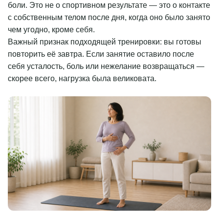
боли. Это не о спортивном результате — это о контакте
с собственным телом после дня, когда оно было занято
чем угодно, кроме себя.
Важный признак подходящей тренировки: вы готовы
повторить её завтра. Если занятие оставило после
себя усталость, боль или нежелание возвращаться —
скорее всего, нагрузка была великовата.