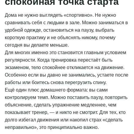
спокойная точка старта
Дома не нужно выглядеть «спортивно». Не нужно
сравнивать себя с людьми в зале. Можно заниматься в
удобной одежде, остановиться на паузу, выбрать
короткую практику и не объяснять никому, почему
сегодня вы делаете меньше.
Для многих именно это становится главным условием
регулярности. Когда тренировка перестаёт быть
экзаменом, тело спокойнее откликается на движение.
Особенно если вы давно не занимались, устаете после
работы или боитесь снова перегрузить спину.
Ещё один плюс домашнего формата: вы сами
контролируем темп. Можно поставить паузу, повторить
объяснение, сделать упражнение медленнее, чем
показывает тренер, — и никто не смотрит. Для тех, кто
долго избегал движения или накопил страх «сделать
неправильно», это принципиально важно.